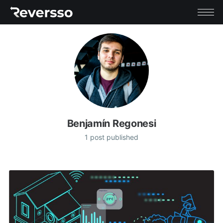
Benjamín Regonesi
1 post published