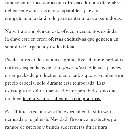
fundamental. Las ofertas que ofrezcas durante diciembre
deben ser exclusivas e incomparables, pues tu
competencia lo dará todo para captar a los consumidores.
No se trata simplemente de ofrecer descuentos estándar;
ofertas exclusivas
la clave está en crear
que generen un
sentido de urgencia y exclusividad.
Puedes ofrecer descuentos significativos durante períodos
cortos y específicos del día (
flash sales
). Además, puedes
crear packs de productos relacionados que se vendan a un
precio especial solo durante esta temporada. Esta
estrategia no solo aumenta el valor percibido, sino que
también
incentiva a los clientes a comprar más.
Por último, crea una sección especial en tu sitio web
dedicada a regalos de Navidad. Organiza productos por
rangos de precios y brinda sugerencias útiles para