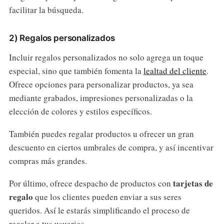
facilitar la búsqueda.
2) Regalos personalizados
Incluir regalos personalizados no solo agrega un toque
especial, sino que también fomenta la
lealtad del cliente
.
Ofrece opciones para personalizar productos, ya sea
mediante grabados, impresiones personalizadas o la
elección de colores y estilos específicos.
También puedes regalar productos u ofrecer un gran
descuento en ciertos umbrales de compra, y así incentivar
compras más grandes.
tarjetas de
Por último, ofrece despacho de productos con
regalo
que los clientes pueden enviar a sus seres
queridos. Así le estarás simplificando el proceso de
regalar a tus usuarios.