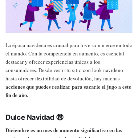
La época navideña es crucial para los e-commerce en todo
el mundo. Con la competencia en aumento, es esencial
destacar y ofrecer experiencias únicas a los
consumidores. Desde vestir tu sitio con look navideño
hasta ofrecer flexibilidad de devolución, hay muchas
acciones que puedes realizar para sacarle el jugo a este
fin de año.
Dulce Navidad 🤑
Diciembre es un mes de aumento significativo en las