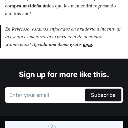
compra navideña única
que los mantendrá regresando
año tras año!
En
Reversso
, estamos enfocados en ayudarte a incentivar
las ventas y mejorar la experiencia de tu cliente.
¡Conócenos!
Agenda una demo gratis
aquí
.
Sign up for more like this.
Enter your email
Subscribe