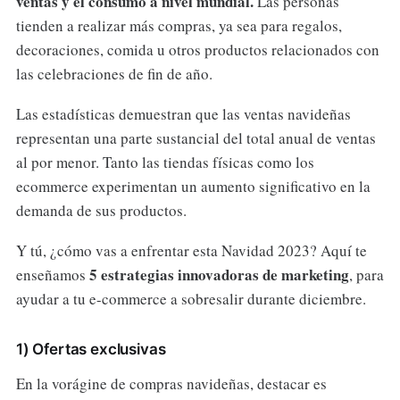
ventas y el consumo a nivel mundial.
Las personas
tienden a realizar más compras, ya sea para regalos,
decoraciones, comida u otros productos relacionados con
las celebraciones de fin de año.
Las estadísticas demuestran que las ventas navideñas
representan una parte sustancial del total anual de ventas
al por menor. Tanto las tiendas físicas como los
ecommerce experimentan un aumento significativo en la
demanda de sus productos.
Y tú, ¿cómo vas a enfrentar esta Navidad 2023? Aquí te
5 estrategias innovadoras de marketing
enseñamos
, para
ayudar a tu e-commerce a sobresalir durante diciembre.
1) Ofertas exclusivas
En la vorágine de compras navideñas, destacar es