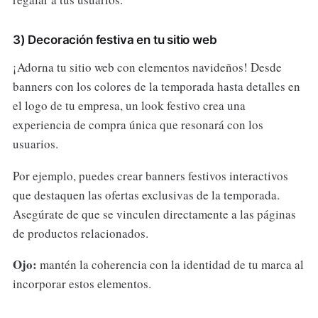
3) Decoración festiva en tu sitio web
¡Adorna tu sitio web con elementos navideños! Desde
banners con los colores de la temporada hasta detalles en
el logo de tu empresa, un look festivo crea una
experiencia de compra única que resonará con los
usuarios.
Por ejemplo, puedes crear banners festivos interactivos
que destaquen las ofertas exclusivas de la temporada.
Asegúrate de que se vinculen directamente a las páginas
de productos relacionados.
Ojo:
mantén la coherencia con la identidad de tu marca al
incorporar estos elementos.