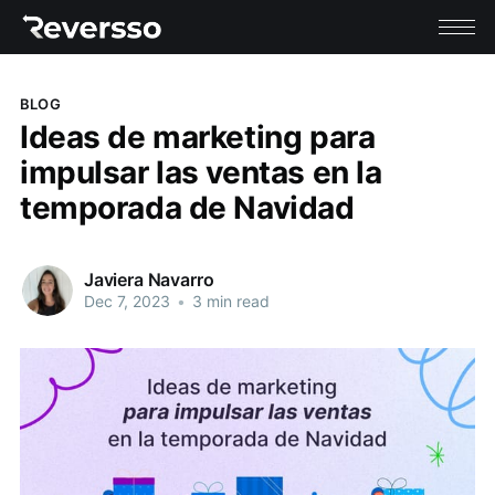
BLOG
Ideas de marketing para
impulsar las ventas en la
temporada de Navidad
Javiera Navarro
Dec 7, 2023
•
3 min read