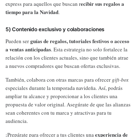
ecibir sus regalos a
express para aquellos que buscan r
tiempo para la Navidad
.
5) Contenido exclusivo y colaboraciones
guías de regalos, tutoriales festivos o acceso
Pueden ser
a ventas anticipadas
. Esta estrategia no solo fortalece la
relación con los clientes actuales, sino que también atrae
a nuevos compradores que buscan ofertas exclusivas.
También, colabora con otras marcas para ofrecer
gift-box
especiales durante la temporada navideña. Así, podrás
ampliar tu alcance y proporcionar a los clientes una
propuesta de valor original. Asegúrate de que las alianzas
sean coherentes con tu marca y atractivas para tu
audiencia.
experiencia de
¡Prepárate para ofrecer a tus clientes una