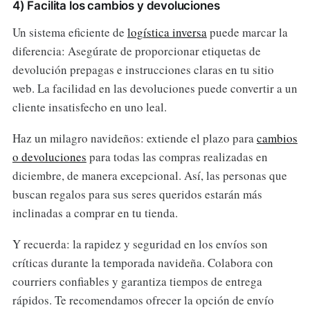
4) Facilita los cambios y devoluciones
Un sistema eficiente de
logística inversa
puede marcar la
diferencia: Asegúrate de proporcionar etiquetas de
devolución prepagas e instrucciones claras en tu sitio
web. La facilidad en las devoluciones puede convertir a un
cliente insatisfecho en uno leal.
Haz un milagro navideños: extiende el plazo para
cambios
o devoluciones
para todas las compras realizadas en
diciembre, de manera excepcional. Así, las personas que
buscan regalos para sus seres queridos estarán más
inclinadas a comprar en tu tienda.
Y recuerda: la rapidez y seguridad en los envíos son
críticas durante la temporada navideña. Colabora con
courriers confiables y garantiza tiempos de entrega
rápidos. Te recomendamos ofrecer la opción de envío