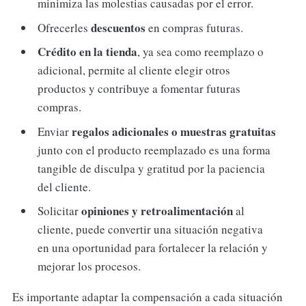
minimiza las molestias causadas por el error.
descuentos
Ofrecerles
en compras futuras.
Crédito en la tienda
, ya sea como reemplazo o
adicional, permite al cliente elegir otros
productos y contribuye a fomentar futuras
compras.
regalos adicionales o muestras gratuitas
Enviar
junto con el producto reemplazado es una forma
tangible de disculpa y gratitud por la paciencia
del cliente.
opiniones y retroalimentación
Solicitar
al
cliente, puede convertir una situación negativa
en una oportunidad para fortalecer la relación y
mejorar los procesos.
Es importante adaptar la compensación a cada situación