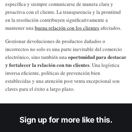
específica y siempre comunicarse de manera clara y
proactiva con el cliente. La transparencia y la prontitud
en la resolución contribuyen significativamente a
mantener una
buena relación con los clientes
afectados.
Gestionar devoluciones de productos dañados o
incorrectos no solo es una parte inevitable del comercio
oportunidad para destacar
electrónico, sino también una
y fortalecer la relación con tus clientes
. Una logística
inversa eficiente, políticas de prevención bien
establecidas y una atención post venta excepcional son
claves para el éxito a largo plazo.
Sign up for more like this.