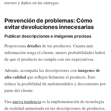
errores y daños en las entregas.
Prevención de problemas: Cómo
evitar devoluciones innecesarias
Publicar descripciones e imágenes precisas
detalles
Proporciona
de tus productos. Cuanta más
información tenga el cliente, menos probabilidades habrá
de que el producto no cumpla con sus expectativas.
imágenes de
Además, acompaña las descripciones con
alta calidad
que reflejen fielmente el producto. Esto
reduce la posibilidad de malentendidos y descontento por
parte del cliente.
Una
nueva tendencia
es la implementación de tecnología
de realidad aumentada en tus descripciones de productos,