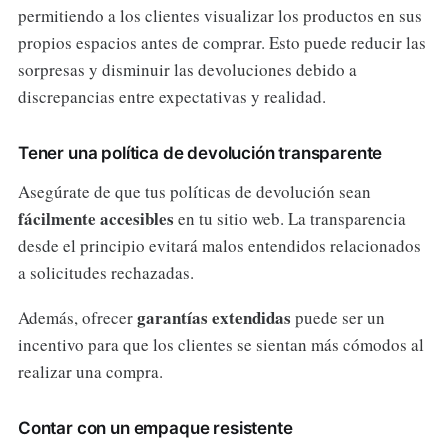
permitiendo a los clientes visualizar los productos en sus
propios espacios antes de comprar. Esto puede reducir las
sorpresas y disminuir las devoluciones debido a
discrepancias entre expectativas y realidad.
Tener una política de devolución transparente
Asegúrate de que tus políticas de devolución sean
fácilmente accesibles
en tu sitio web. La transparencia
desde el principio evitará malos entendidos relacionados
a solicitudes rechazadas.
garantías extendidas
Además, ofrecer
puede ser un
incentivo para que los clientes se sientan más cómodos al
realizar una compra.
Contar con un empaque resistente