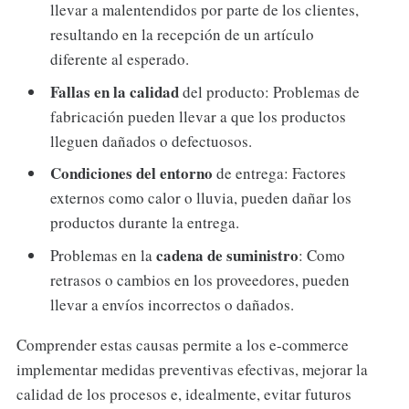
llevar a malentendidos por parte de los clientes,
resultando en la recepción de un artículo
diferente al esperado.
Fallas en la calidad
del producto: Problemas de
fabricación pueden llevar a que los productos
lleguen dañados o defectuosos.
Condiciones del entorno
de entrega: Factores
externos como calor o lluvia, pueden dañar los
productos durante la entrega.
cadena de suministro
Problemas en la
: Como
retrasos o cambios en los proveedores, pueden
llevar a envíos incorrectos o dañados.
Comprender estas causas permite a los e-commerce
implementar medidas preventivas efectivas, mejorar la
calidad de los procesos e, idealmente, evitar futuros