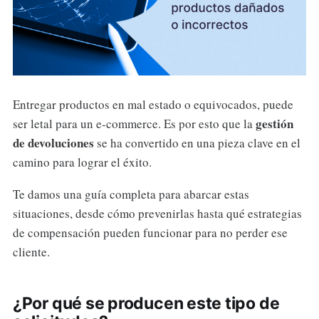
Entregar productos en mal estado o equivocados, puede
gestión
ser letal para un e-commerce. Es por esto que la
de devoluciones
se ha convertido en una pieza clave en el
camino para lograr el éxito.
Te damos una guía completa para abarcar estas
situaciones, desde cómo prevenirlas hasta qué estrategias
de compensación pueden funcionar para no perder ese
cliente.
¿Por qué se producen este tipo de