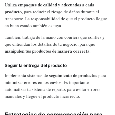
empaques de calidad y adecuados a cada
Utiliza
producto
, para reducir el riesgo de daños durante el
transporte. La responsabilidad de que el producto llegue
en buen estado también es tuya.
También, trabaja de la mano con couriers que confíes y
que entiendan los detalles de tu negocio, para que
manipulen tus productos de manera correcta
.
Seguir la entrega del producto
seguimiento de productos
Implementa sistemas de
para
minimizar errores en los envíos. Es importante
automatizar tu sistema de reparto, para evitar errores
manuales y llegue el producto incorrecto.
Estrategias de compensación para