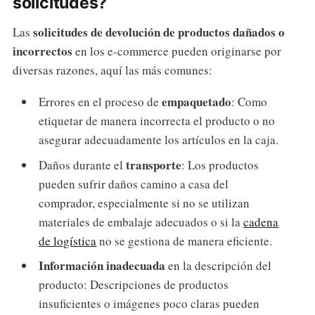
solicitudes?
solicitudes de devolución de productos dañados o
Las
incorrectos
en los e-commerce pueden originarse por
diversas razones, aquí las más comunes:
empaquetado
Errores en el proceso de
: Como
etiquetar de manera incorrecta el producto o no
asegurar adecuadamente los artículos en la caja.
transporte
Daños durante el
: Los productos
pueden sufrir daños camino a casa del
comprador, especialmente si no se utilizan
materiales de embalaje adecuados o si la
cadena
de logística
no se gestiona de manera eficiente.
Información inadecuada
en la descripción del
producto: Descripciones de productos
insuficientes o imágenes poco claras pueden