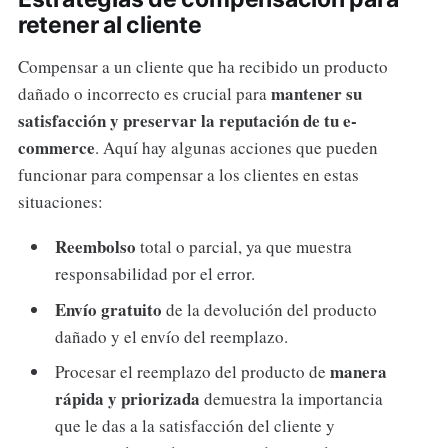
retener al cliente
Compensar a un cliente que ha recibido un producto
mantener su
dañado o incorrecto es crucial para
satisfacción y preservar la reputación de tu e-
commerce
. Aquí hay algunas acciones que pueden
funcionar para compensar a los clientes en estas
situaciones:
Reembolso
total o parcial, ya que muestra
responsabilidad por el error.
Envío gratuito
de la devolución del producto
dañado y el envío del reemplazo.
manera
Procesar el reemplazo del producto de
rápida y priorizada
demuestra la importancia
que le das a la satisfacción del cliente y