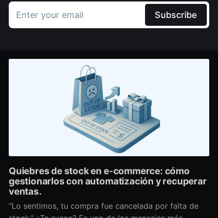
Enter your email
Subscribe
Quiebres de stock en e-commerce: cómo
gestionarlos con automatización y recuperar
ventas.
“Lo sentimos, tu compra fue cancelada por falta de