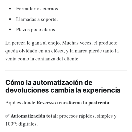
Formularios eternos.
Llamadas a soporte.
Plazos poco claros.
La pereza le gana al enojo. Muchas veces, el producto
queda olvidado en un clóset, y la marca pierde tanto la
venta como la confianza del cliente.
Cómo la automatización de
devoluciones cambia la experiencia
Reversso transforma la postventa
Aquí es donde
:
Automatización total
✅
: procesos rápidos, simples y
100% digitales.