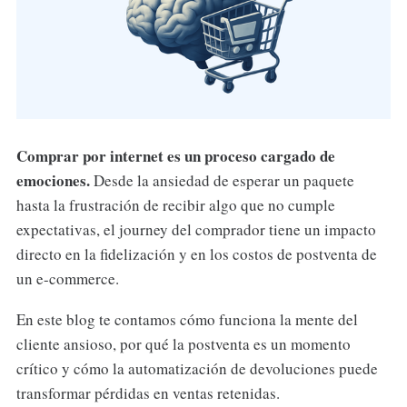
Comprar por internet es un proceso cargado de
emociones.
Desde la ansiedad de esperar un paquete
hasta la frustración de recibir algo que no cumple
expectativas, el journey del comprador tiene un impacto
directo en la fidelización y en los costos de postventa de
un e-commerce.
En este blog te contamos cómo funciona la mente del
cliente ansioso, por qué la postventa es un momento
crítico y cómo la automatización de devoluciones puede
transformar pérdidas en ventas retenidas.