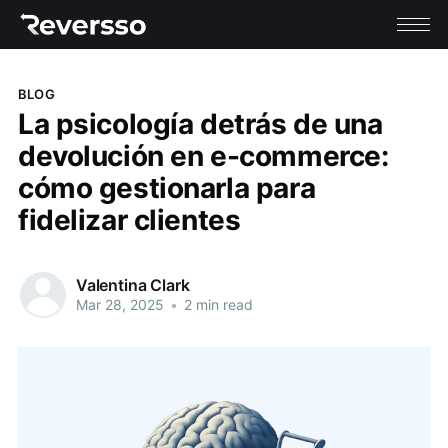
BLOG
La psicología detrás de una
devolución en e-commerce:
cómo gestionarla para
fidelizar clientes
Valentina Clark
Mar 28, 2025
•
2 min read