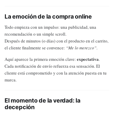
La emoción de la compra online
Todo empieza con un impulso: una publicidad, una
recomendación o un simple scroll.
Después de minutos (o días) con el producto en el carrito,
el cliente finalmente se convence:
“Me lo merezco”
.
expectativa
Aquí aparece la primera emoción clave:
.
Cada notificación de envío refuerza esa sensación. El
cliente está comprometido y con la atención puesta en tu
marca.
El momento de la verdad: la
decepción