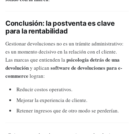
Conclusión: la postventa es clave
para la rentabilidad
Gestionar devoluciones no es un trámite administrativo:
es un momento decisivo en la relación con el cliente.
psicología detrás de una
Las marcas que entienden la
devolución
software de devoluciones para e-
y aplican
commerce
logran:
Reducir costos operativos.
Mejorar la experiencia de cliente.
Retener ingresos que de otro modo se perderían.