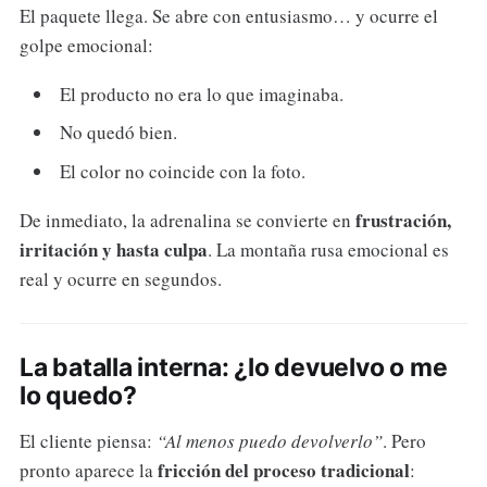
El paquete llega. Se abre con entusiasmo… y ocurre el
golpe emocional:
El producto no era lo que imaginaba.
No quedó bien.
El color no coincide con la foto.
frustración,
De inmediato, la adrenalina se convierte en
irritación y hasta culpa
. La montaña rusa emocional es
real y ocurre en segundos.
La batalla interna: ¿lo devuelvo o me
lo quedo?
El cliente piensa:
“Al menos puedo devolverlo”
. Pero
fricción del proceso tradicional
pronto aparece la
: