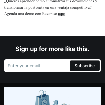
¿Quieres aprender cómo automatizar tus devoluciones y
transformar la postventa en una ventaja competitiva?
Agenda una demo con Reversso
aquí
.
Sign up for more like this.
Enter your email
Subscribe