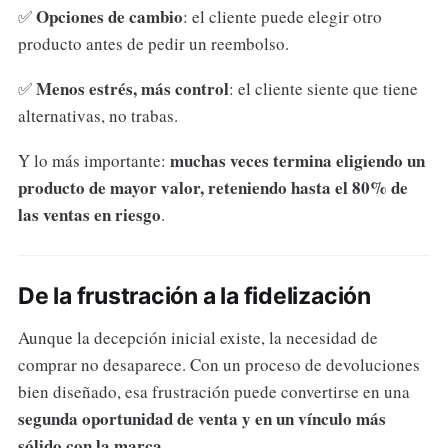
Opciones de cambio
✅
: el cliente puede elegir otro
producto antes de pedir un reembolso.
Menos estrés, más control
✅
: el cliente siente que tiene
alternativas, no trabas.
muchas veces termina eligiendo un
Y lo más importante:
producto de mayor valor, reteniendo hasta el 80% de
las ventas en riesgo
.
De la frustración a la fidelización
Aunque la decepción inicial existe, la necesidad de
comprar no desaparece. Con un proceso de devoluciones
bien diseñado, esa frustración puede convertirse en una
segunda oportunidad de venta y en un vínculo más
sólido con la marca
.