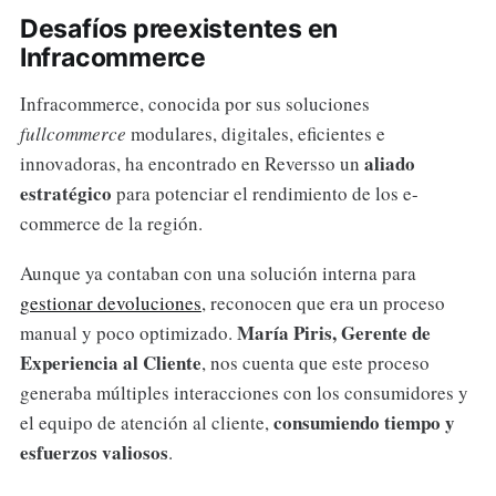
Desafíos preexistentes en
Infracommerce
Infracommerce, conocida por sus soluciones
fullcommerce
modulares, digitales, eficientes e
aliado
innovadoras, ha encontrado en Reversso un
estratégico
para potenciar el rendimiento de los e-
commerce de la región.
Aunque ya contaban con una solución interna para
gestionar devoluciones
, reconocen que era un proceso
María Piris, Gerente de
manual y poco optimizado.
Experiencia al Cliente
, nos cuenta que este proceso
generaba múltiples interacciones con los consumidores y
consumiendo tiempo y
el equipo de atención al cliente,
esfuerzos valiosos
.