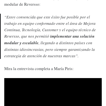
modular de Reversso:
“Estoy convencida que este éxito fue posible por el
trabajo en equipo conformado entre el área de Mejora
Continua, Tecnología, Customer y el equipo técnico de
Reversso, que nos permitió
implementar una solución
modular y escalable
, llegando a distintos países con
distintas idiosincrasias, pero siempre garantizando la
estrategia de atención de nuestras marcas”.
Mira la entrevista completa a María Piris: