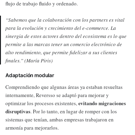
flujo de trabajo fluido y ordenado.
“Sabemos que la colaboración con los partners es vital
para la evolución y crecimiento del e-commerce. La
sinergia de estos actores dentro del ecosistema es lo que
permite a las marcas tener un comercio electrónico de
alto rendimiento, que permite fidelizar a sus clientes
finales.”
(María Piris)
Adaptación modular
Comprendiendo que algunas áreas ya estaban resueltas
internamente, Reversso se adaptó para mejorar y
evitando migraciones
optimizar los procesos existentes,
disruptivas
. Por lo tanto, en lugar de romper con los
sistemas que tenían, ambas empresas trabajaron en
armonía para mejorarlos.