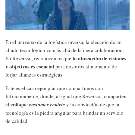
En el universo de la logística inversa, la elección de un
aliado tecnológico va más allá de la mera colaboración.
la alineación de visiones
En Reversso, reconocemos que
y objetivos es esencial
para nosotros al momento de
forjar alianzas estratégicas.
Este es el caso ejemplar que compartimos con
Infracommerce, donde, al igual que Reversso, comparten
enfoque
el
customer centric
y la convicción de que la
tecnología es la piedra angular para brindar un servicio
de calidad.