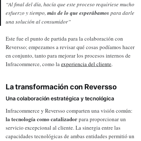
“Al final del día, hacía que este proceso requiriese mucho
esfuerzo y tiempo,
más de lo que esperábamos
para darle
una solución al consumidor”
Este fue el punto de partida para la colaboración con
Reversso; empezamos a revisar qué cosas podíamos hacer
en conjunto, tanto para mejorar los procesos internos de
Infracommerce, como la
experiencia del cliente
.
La transformación con Reversso
Una colaboración estratégica y tecnológica
Infracommerce y Reversso comparten una visión común:
la tecnología como catalizador
para proporcionar un
servicio excepcional al cliente. La sinergia entre las
capacidades tecnológicas de ambas entidades permitió un