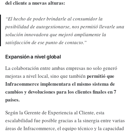
del cliente a nuevas alturas:
“El hecho de poder brindarle al consumidor la
posibilidad de autogestionarse, nos
permitió
llevarle una
solución innovadora que mejoró ampliamente la
satisfacción de ese punto de contacto.”
Expansión a nivel global
La colaboración entre ambas empresas no solo generó
permitió que
mejoras a nivel local, sino que también
Infracommerce implementara el mismo sistema de
cambios y devoluciones para los clientes finales en 7
países.
Según la Gerente de Experiencia al Cliente, esta
escalabilidad fue posible gracias a la sinergia entre varias
áreas de Infracommerce, el equipo técnico y la capacidad