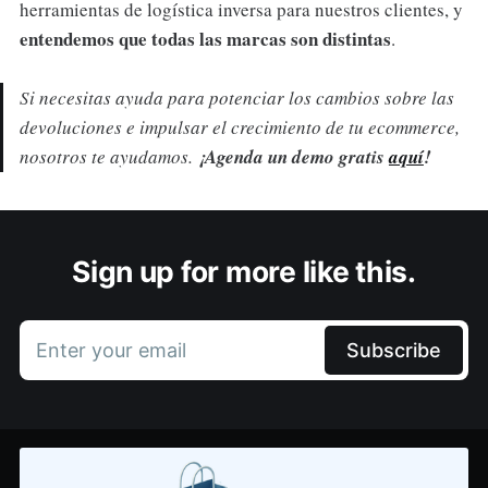
herramientas de logística inversa para nuestros clientes, y
entendemos que todas las marcas son distintas
.
Si necesitas ayuda para potenciar los cambios sobre las
devoluciones e impulsar el crecimiento de tu ecommerce,
nosotros te ayudamos.
¡Agenda un demo gratis
aquí
!
Sign up for more like this.
Enter your email
Subscribe