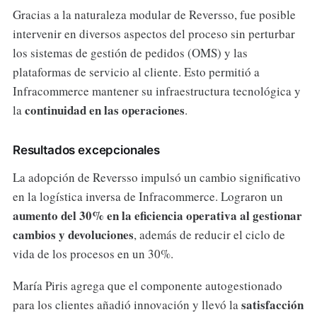
Gracias a la naturaleza modular de Reversso, fue posible
intervenir en diversos aspectos del proceso sin perturbar
los sistemas de gestión de pedidos (OMS) y las
plataformas de servicio al cliente. Esto permitió a
Infracommerce mantener su infraestructura tecnológica y
continuidad en las operaciones
la
.
Resultados excepcionales
La adopción de Reversso impulsó un cambio significativo
en la logística inversa de Infracommerce. Lograron un
aumento del 30% en la eficiencia operativa al gestionar
cambios y devoluciones
, además de reducir el ciclo de
vida de los procesos en un 30%.
María Piris agrega que el componente autogestionado
satisfacción
para los clientes añadió innovación y llevó la