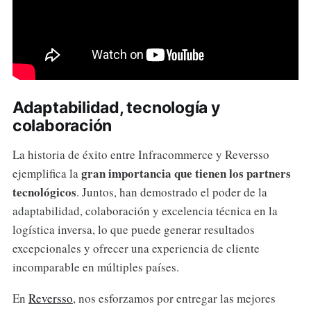
Adaptabilidad, tecnología y
colaboración
La historia de éxito entre Infracommerce y Reversso
gran importancia que tienen los partners
ejemplifica la
tecnológicos
. Juntos, han demostrado el poder de la
adaptabilidad, colaboración y excelencia técnica en la
logística inversa, lo que puede generar resultados
excepcionales y ofrecer una experiencia de cliente
incomparable en múltiples países.
En
Reversso
, nos esforzamos por entregar las mejores