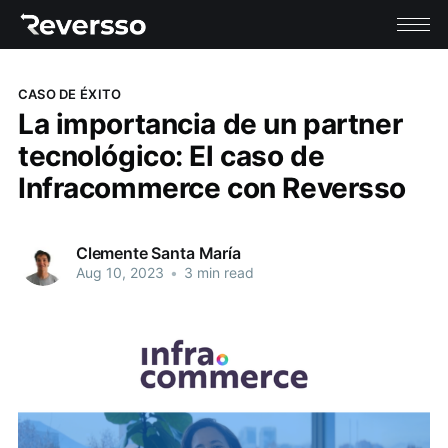
CASO DE ÉXITO
La importancia de un partner
tecnológico: El caso de
Infracommerce con Reversso
Clemente Santa María
Aug 10, 2023
•
3 min read