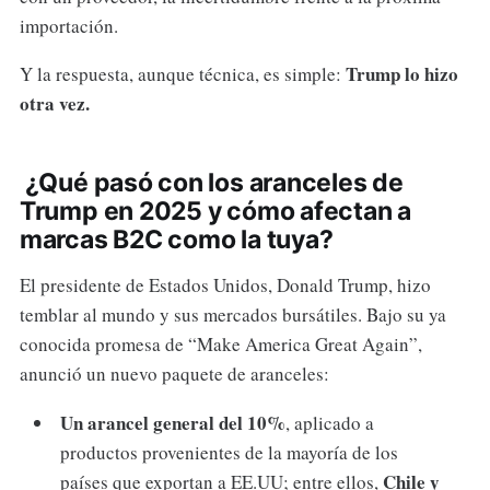
importación.
Trump lo hizo
Y la respuesta, aunque técnica, es simple:
otra vez.
¿Qué pasó con los aranceles de
Trump en 2025 y cómo afectan a
marcas B2C como la tuya?
El presidente de Estados Unidos, Donald Trump, hizo
temblar al mundo y sus mercados bursátiles. Bajo su ya
conocida promesa de “Make America Great Again”,
anunció un nuevo paquete de aranceles:
Un arancel general del 10%
, aplicado a
productos provenientes de la mayoría de los
Chile y
países que exportan a EE.UU; entre ellos,