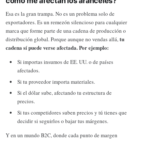
cómo me afectan los aranceles?
Esa es la gran trampa. No es un problema solo de
exportadores. Es un remezón silencioso para cualquier
marca que forme parte de una cadena de producción o
tu
distribución global. Porque aunque no vendas allá,
cadena sí puede verse afectada. Por ejemplo:
Si importas insumos de EE. UU. o de países
afectados.
Si tu proveedor importa materiales.
Si el dólar sube, afectando tu estructura de
precios.
Si tus competidores suben precios y tú tienes que
decidir si seguirlos o bajar tus márgenes.
Y en un mundo B2C, donde cada punto de margen