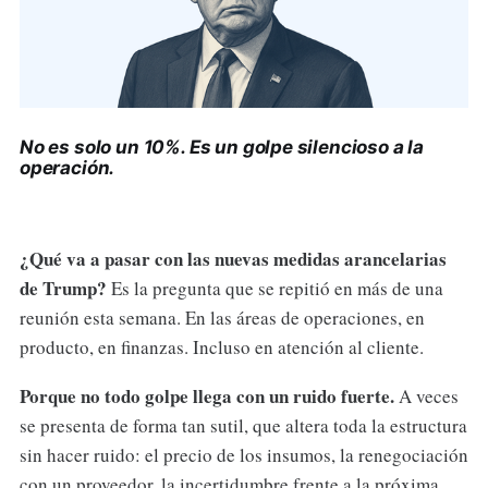
No es solo un 10%. Es un golpe silencioso a la
operación.
¿Qué va a pasar con las nuevas medidas arancelarias
de Trump?
Es
la pregunta que se repitió en más de una
reunión esta semana. En las áreas de operaciones, en
producto, en finanzas. Incluso en atención al cliente.
Porque no todo golpe llega con un ruido fuerte.
A veces
se presenta de forma tan sutil, que altera toda la estructura
sin hacer ruido: el precio de los insumos, la renegociación
con un proveedor, la incertidumbre frente a la próxima