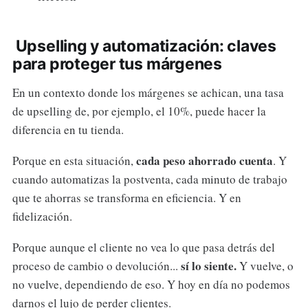
Upselling y automatización: claves
para proteger tus márgenes
En un contexto donde los márgenes se achican, una tasa
de upselling de, por ejemplo, el 10%, puede hacer la
diferencia en tu tienda.
cada peso ahorrado cuenta
Porque en esta situación,
. Y
cuando automatizas la postventa, cada minuto de trabajo
que te ahorras se transforma en eficiencia. Y en
fidelización.
Porque aunque el cliente no vea lo que pasa detrás del
sí lo siente.
proceso de cambio o devolución...
Y vuelve, o
no vuelve, dependiendo de eso. Y hoy en día no podemos
darnos el lujo de perder clientes.