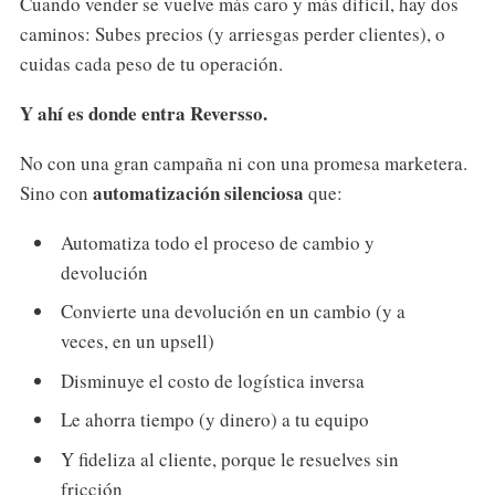
Cuando vender se vuelve más caro y más difícil, hay dos
caminos: Subes precios (y arriesgas perder clientes), o
cuidas cada peso de tu operación.
Y ahí es donde entra Reversso.
No con una gran campaña ni con una promesa marketera.
automatización silenciosa
Sino con
que:
Automatiza todo el proceso de cambio y
devolución
Convierte una devolución en un cambio (y a
veces, en un upsell)
Disminuye el costo de logística inversa
Le ahorra tiempo (y dinero) a tu equipo
Y fideliza al cliente, porque le resuelves sin
fricción