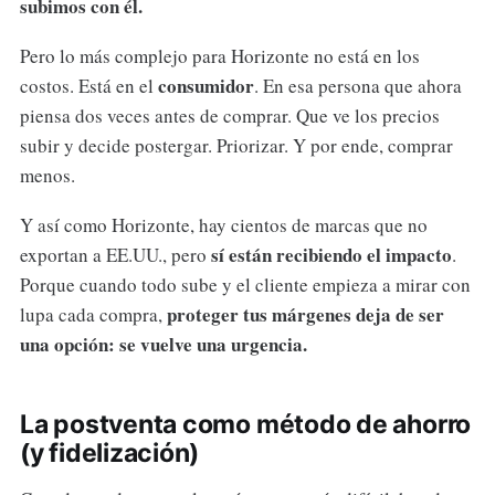
subimos con él.
Pero lo más complejo para Horizonte no está en los
consumidor
costos. Está en el
. En esa persona que ahora
piensa dos veces antes de comprar. Que ve los precios
subir y decide postergar. Priorizar. Y por ende, comprar
menos.
Y así como Horizonte, hay cientos de marcas que no
sí están recibiendo el impacto
exportan a EE.UU., pero
.
Porque cuando todo sube y el cliente empieza a mirar con
proteger tus márgenes deja de ser
lupa cada compra,
una opción: se vuelve una urgencia.
La postventa como método de ahorro
(y fidelización)