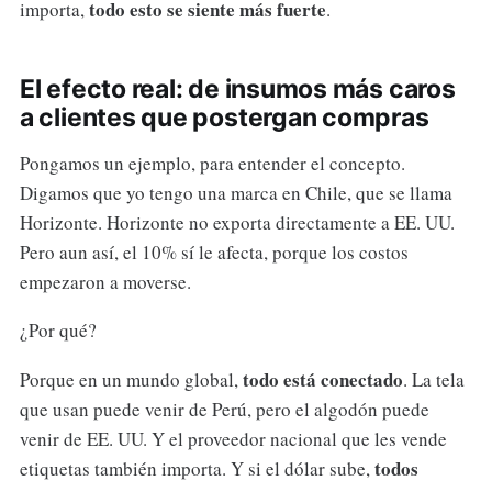
todo esto se siente más fuerte
importa,
.
El efecto real: de insumos más caros
a clientes que postergan compras
Pongamos un ejemplo, para entender el concepto.
Digamos que yo tengo una marca en Chile, que se llama
Horizonte. Horizonte no exporta directamente a EE. UU.
Pero aun así, el 10% sí le afecta, porque los costos
empezaron a moverse.
¿Por qué?
todo está conectado
Porque en un mundo global,
. La tela
que usan puede venir de Perú, pero el algodón puede
venir de EE. UU. Y el proveedor nacional que les vende
todos
etiquetas también importa. Y si el dólar sube,