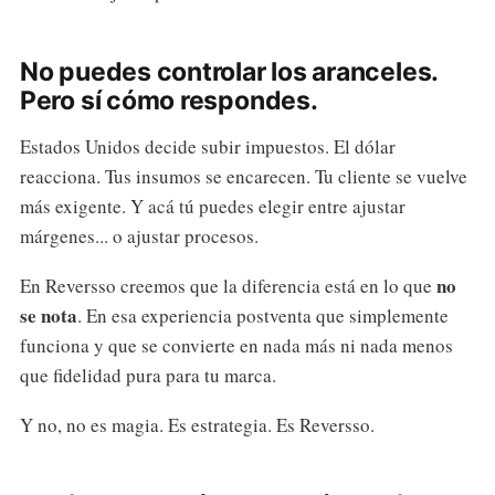
No puedes controlar los aranceles.
Pero sí cómo respondes.
Estados Unidos decide subir impuestos. El dólar
reacciona. Tus insumos se encarecen. Tu cliente se vuelve
más exigente. Y acá tú puedes elegir entre ajustar
márgenes... o ajustar procesos.
no
En Reversso creemos que la diferencia está en lo que
se nota
. En esa experiencia postventa que simplemente
funciona y que se convierte en nada más ni nada menos
que fidelidad pura para tu marca.
Y no, no es magia. Es estrategia. Es Reversso.